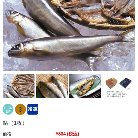
鮎（1枚）
¥864
(税込)
価格: