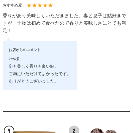
おすすめ度：
香りがあり美味しくいただきました。妻と息子は鮎好きで
すが、干物は初めて食べたので香りと美味しさにとても満
足！
お店からのコメント
key様
姿も美しく香りも良い鮎。
ご満足いただけてよかったです。
ありがとうございました。