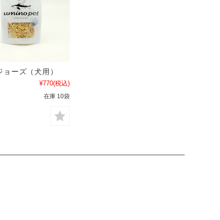
ジョーズ（犬用）
¥770
(税込)
在庫 10袋