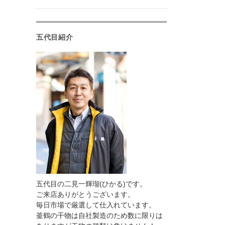
五代目紹介
五代目の二見一輝瑠(ひかる)です。
ご来店ありがとうございます。
毎日市場で厳選して仕入れています。
釜鶴の干物は自社製造のため数に限りは