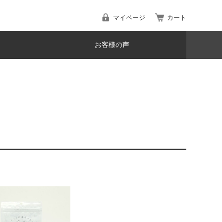
マイページ
カート
お客様の声