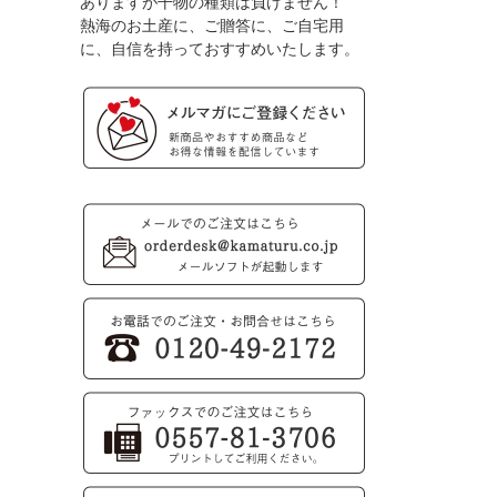
ありますが干物の種類は負けません！
熱海のお土産に、ご贈答に、ご自宅用
に、自信を持っておすすめいたします。