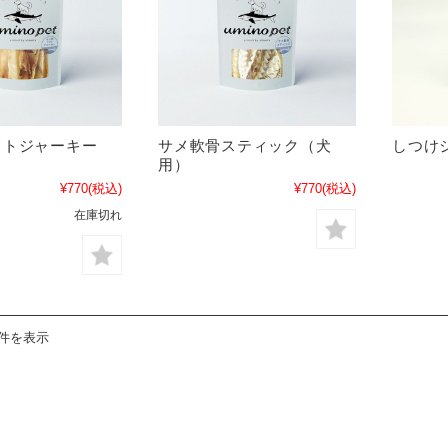
フトジャーキー
サメ軟骨スティック（犬
しつけ
用）
¥770
(税込)
¥770
(税込)
在庫切れ
3件を表示