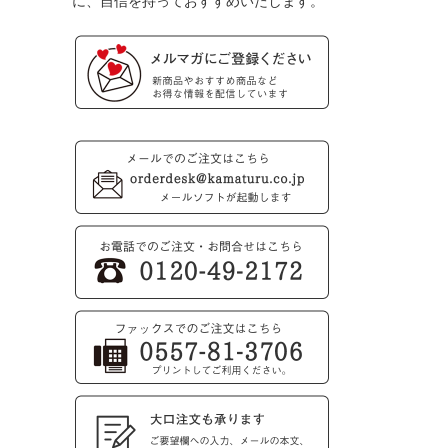
に、自信を持っておすすめいたします。